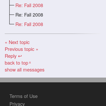
Re: Fall 2008
Re: Fall 2008
Re: Fall 2008
« Next topic
Previous topic »
Reply ↩
back to top
«
show all messages
Terms of Use
Privacy