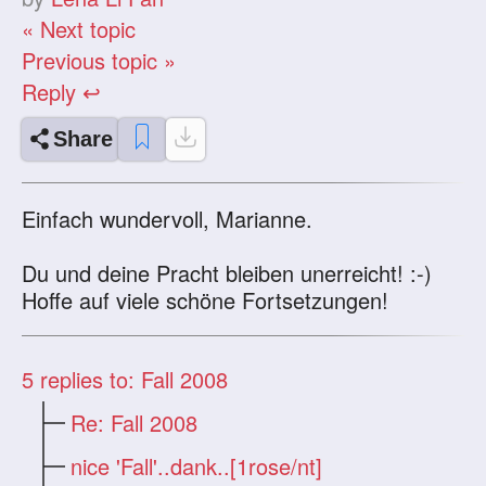
« Next topic
Previous topic »
Reply ↩
Share
Einfach wundervoll, Marianne.
Du und deine Pracht bleiben unerreicht! :-)
Hoffe auf viele schöne Fortsetzungen!
5
replies to: Fall 2008
Re: Fall 2008
nice 'Fall'..dank..[1rose/nt]