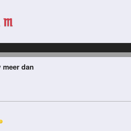
w meer dan