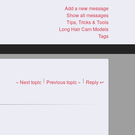
Add a new message
Show all messages
Tips, Tricks & Tools
Long Hair Cam Models
Tags
« Next topic
Previous topic »
Reply ↩